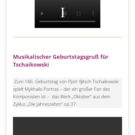
Musikalischer Geburtstagsgruß für
Tschaikowski
Zum 186. Geburtstag von Pjotr Iljitsch Tschaikowski
spielt Mykhailo Portras – der ein großer Fan des
Komponisten ist – das Werk „Oktober“ aus dem
Zyklus „Die Jahreszeiten“ op.37.