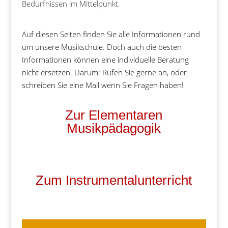
Bedürfnissen im Mittelpunkt.
Auf diesen Seiten finden Sie alle Informationen rund
um unsere Musikschule. Doch auch die besten
Informationen können eine individuelle Beratung
nicht ersetzen. Darum: Rufen Sie gerne an, oder
schreiben Sie eine Mail wenn Sie Fragen haben!
Zur Elementaren
Musikpädagogik
Zum Instrumentalunterricht