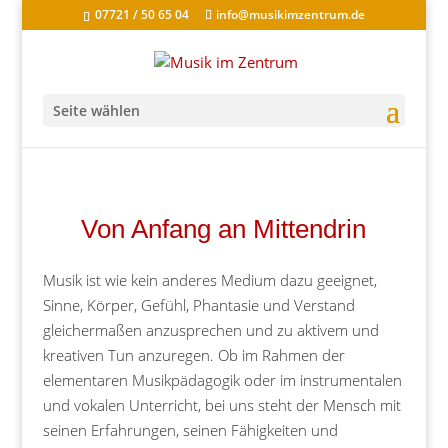
07721 / 50 65 04
info@musikimzentrum.de
Seite wählen
Von Anfang an Mittendrin
Musik ist wie kein anderes Medium dazu geeignet,
Sinne, Körper, Gefühl, Phantasie und Verstand
gleichermaßen anzusprechen und zu aktivem und
kreativen Tun anzuregen. Ob im Rahmen der
elementaren Musikpädagogik oder im instrumentalen
und vokalen Unterricht, bei uns steht der Mensch mit
seinen Erfahrungen, seinen Fähigkeiten und