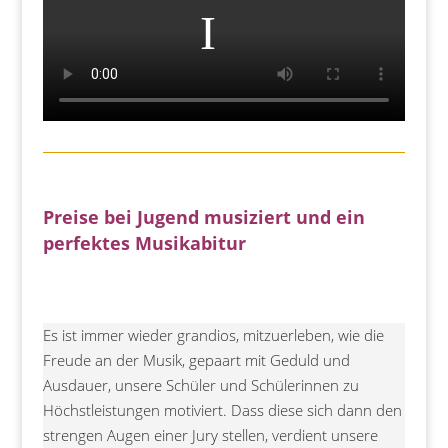
Preise bei Jugend musiziert und ein
perfektes Musikabitur
Es ist immer wieder grandios, mitzuerleben, wie die
Freude an der Musik, gepaart mit Geduld und
Ausdauer, unsere Schüler und Schülerinnen zu
Höchstleistungen motiviert. Dass diese sich dann den
strengen Augen einer Jury stellen, verdient unsere