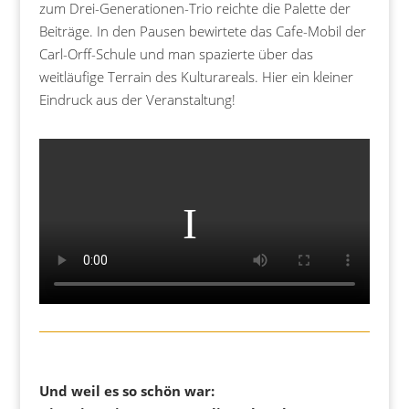
zum Drei-Generationen-Trio reichte die Palette der
Beiträge. In den Pausen bewirtete das Cafe-Mobil der
Carl-Orff-Schule und man spazierte über das
weitläufige Terrain des Kulturareals. Hier ein kleiner
Eindruck aus der Veranstaltung!
Und weil es so schön war: