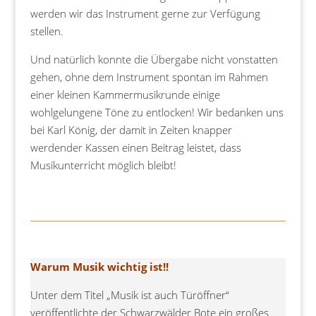
werden wir das Instrument gerne zur Verfügung
stellen.
Und natürlich konnte die Übergabe nicht vonstatten
gehen, ohne dem Instrument spontan im Rahmen
einer kleinen Kammermusikrunde einige
wohlgelungene Töne zu entlocken! Wir bedanken uns
bei Karl König, der damit in Zeiten knapper
werdender Kassen einen Beitrag leistet, dass
Musikunterricht möglich bleibt!
Warum Musik wichtig ist!!
Unter dem Titel „Musik ist auch Türöffner“
veröffentlichte der Schwarzwälder Bote ein großes