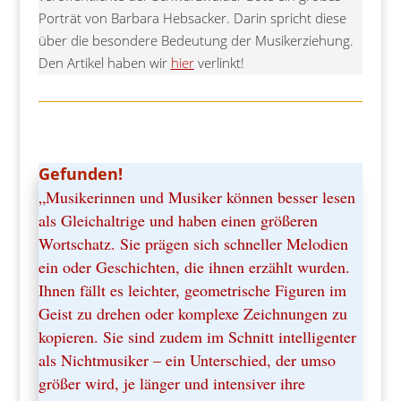
Porträt von Barbara Hebsacker. Darin spricht diese
über die besondere Bedeutung der Musikerziehung.
Den Artikel haben wir
hier
verlinkt!
Gefunden!
„Musikerinnen und Musiker können besser lesen
als Gleichaltrige und haben einen größeren
Wortschatz. Sie prägen sich schneller Melodien
ein oder Geschichten, die ihnen erzählt wurden.
Ihnen fällt es leichter, geometrische Figuren im
Geist zu drehen oder komplexe Zeichnungen zu
kopieren. Sie sind zudem im Schnitt intelligenter
als Nichtmusiker – ein Unterschied, der umso
größer wird, je länger und intensiver ihre