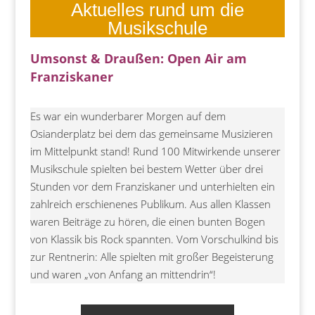
Aktuelles rund um die
Musikschule
Umsonst & Draußen: Open Air am
Franziskaner
Es war ein wunderbarer Morgen auf dem
Osianderplatz bei dem das gemeinsame Musizieren
im Mittelpunkt stand! Rund 100 Mitwirkende unserer
Musikschule spielten bei bestem Wetter über drei
Stunden vor dem Franziskaner und unterhielten ein
zahlreich erschienenes Publikum. Aus allen Klassen
waren Beiträge zu hören, die einen bunten Bogen
von Klassik bis Rock spannten. Vom Vorschulkind bis
zur Rentnerin: Alle spielten mit großer Begeisterung
und waren „von Anfang an mittendrin“!