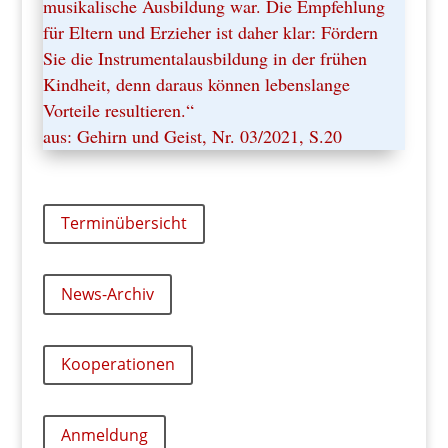
musikalische Ausbildung war. Die Empfehlung
für Eltern und Erzieher ist daher klar: Fördern
Sie die Instrumentalausbildung in der frühen
Kindheit, denn daraus können lebenslange
Vorteile resultieren.“
aus: Gehirn und Geist, Nr. 03/2021, S.20
Terminübersicht
News-Archiv
Kooperationen
Anmeldung