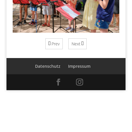
Prev
Next
Datenschutz
Impressum