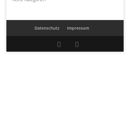
Datenschutz
Impressum