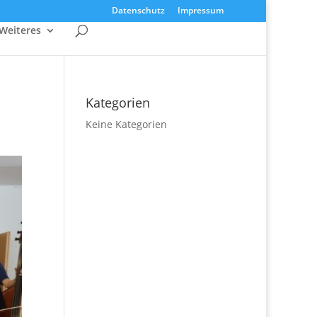
Datenschutz
Impressum
Weiteres
Kategorien
Keine Kategorien