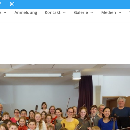
e
Anmeldung
Kontakt
Galerie
Medien