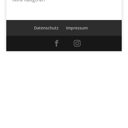
Datenschutz
Impressum